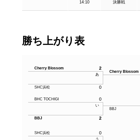
14:10
決勝戦
勝ち上がり表
2
Cherry Blossom
Cherry Bloss
あ
0
SHC浜松
0
BHC TOCHIGI
い
BBJ
2
BBJ
0
SHC浜松
う