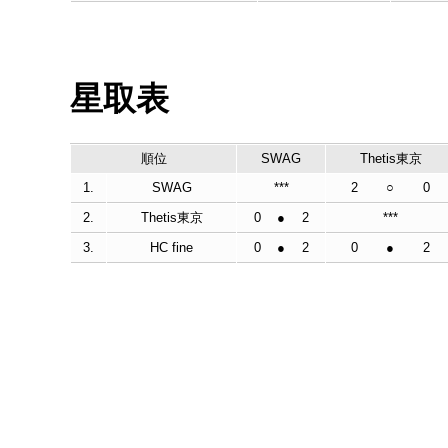
星取表
順位
SWAG
Thetis東京
1.
SWAG
***
2
○
0
2.
Thetis東京
0
●
2
***
3.
HC fine
0
●
2
0
●
2