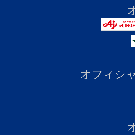
オフィシャ