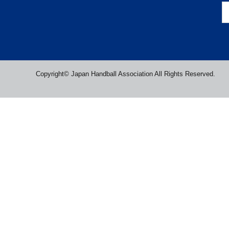
Copyright© Japan Handball Association All Rights Reserved.