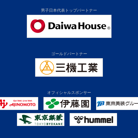
男子日本代表トップパートナー
ゴールドパートナー
オフィシャルスポンサー