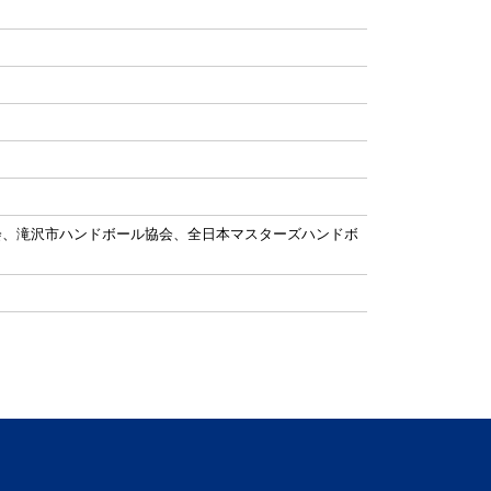
会、滝沢市ハンドボール協会、全日本マスターズハンドボ