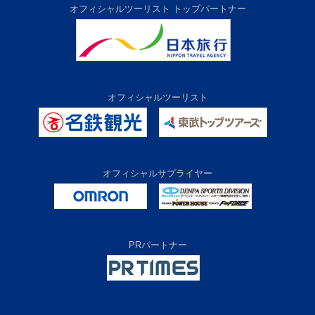
オフィシャルツーリスト トップパートナー
オフィシャルツーリスト
オフィシャルサプライヤー
PRパートナー