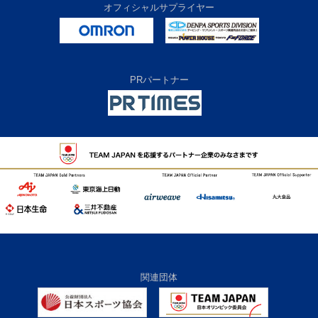
オフィシャルサプライヤー
PRパートナー
関連団体