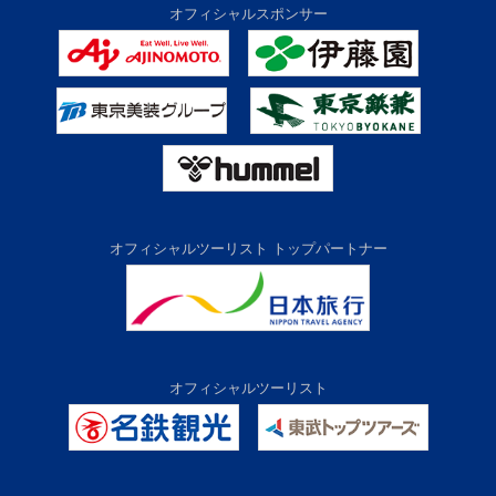
オフィシャルスポンサー
オフィシャルツーリスト トップパートナー
オフィシャルツーリスト