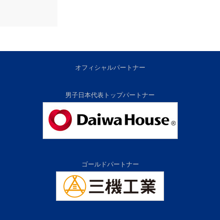
オフィシャルパートナー
男子日本代表トップパートナー
ゴールドパートナー