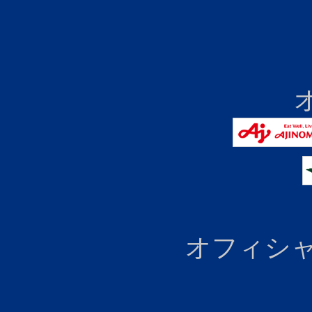
オフィシャ