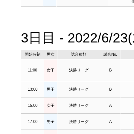
3日目 - 2022/6/23
開始時刻
男女
試合種類
試合No.
11:00
女子
決勝リーグ
B
13:00
男子
決勝リーグ
B
15:00
女子
決勝リーグ
A
17:00
男子
決勝リーグ
A