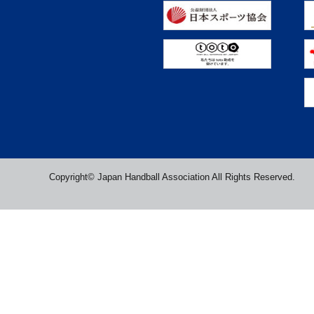
Copyright© Japan Handball Association All Rights Reserved.