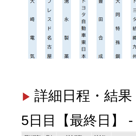
詳細日程・結果
5日目【最終日】 - 20