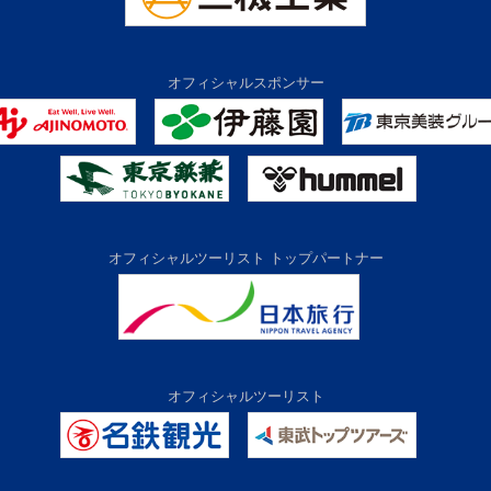
オフィシャルスポンサー
オフィシャルツーリスト トップパートナー
オフィシャルツーリスト