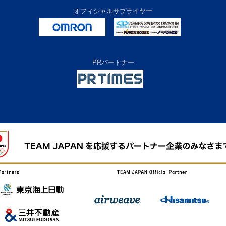
オフィシャルサプライヤー
PRパートナー