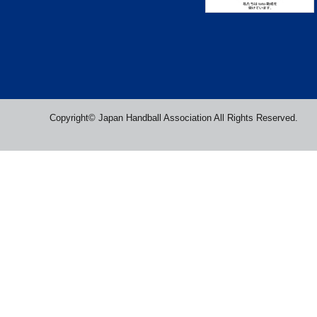
Copyright© Japan Handball Association All Rights Reserved.