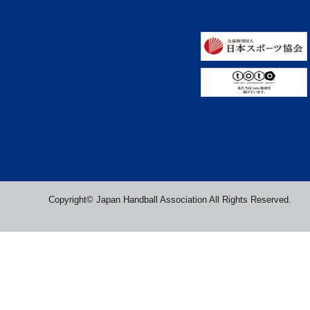
Copyright© Japan Handball Association All Rights Reserved.