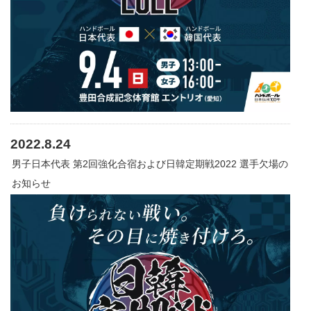
2022.8.24
男子日本代表 第2回強化合宿および日韓定期戦2022 選手欠場の
お知らせ