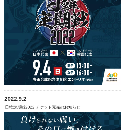
2022.9.2
日韓定期戦2022 チケット完売のお知らせ