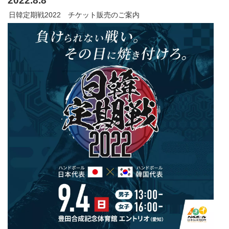
2022.8.8
日韓定期戦2022 チケット販売のご案内