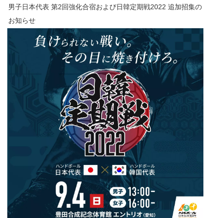
男子日本代表 第2回強化合宿および日韓定期戦2022 追加招集の
お知らせ