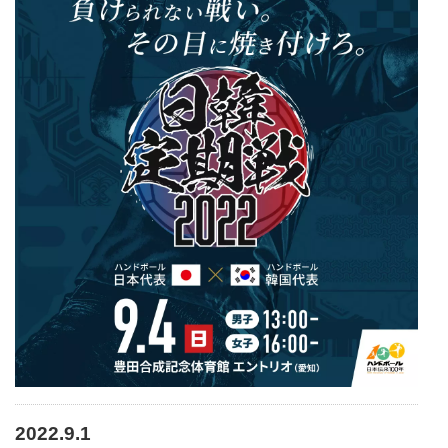
2022.9.1