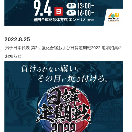
2022.8.25
男子日本代表 第2回強化合宿および日韓定期戦2022 追加招集の
お知らせ