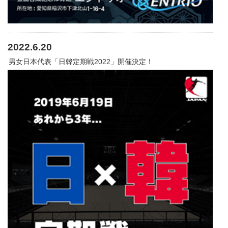
2022.6.20
男女日本代表「日韓定期戦2022」開催決定！