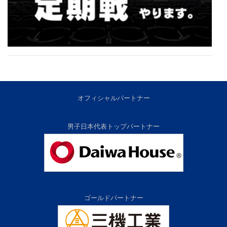
オフィシャルパートナー
男子日本代表トップパートナー
ゴールドパートナー