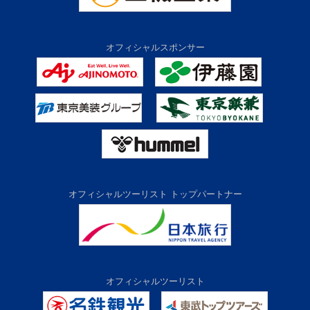
オフィシャルスポンサー
オフィシャルツーリスト トップパートナー
オフィシャルツーリスト