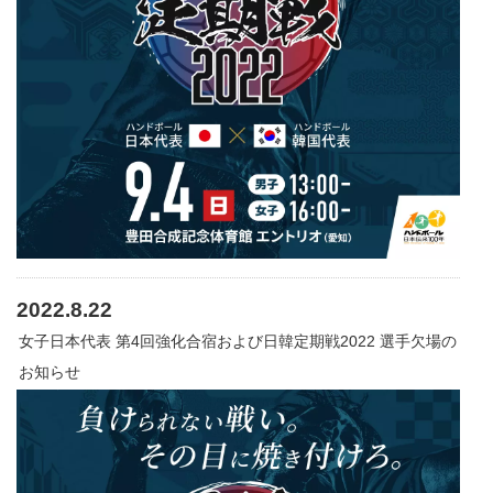
2022.8.22
女子日本代表 第4回強化合宿および日韓定期戦2022 選手欠場の
お知らせ