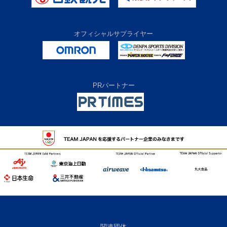
オフィシャルサプライヤー
PRパートナー
関連団体