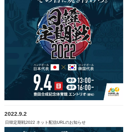
2022.9.2
日韓定期戦2022 ネット配信URLのお知らせ