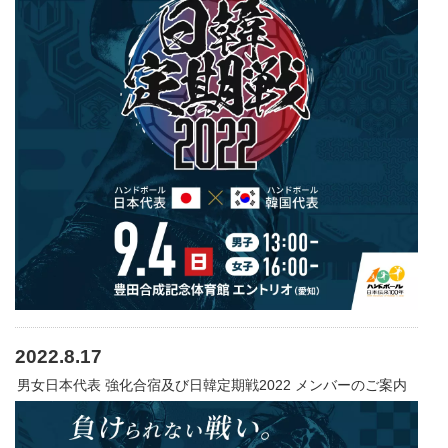
2022.8.17
男女日本代表 強化合宿及び日韓定期戦2022 メンバーのご案内