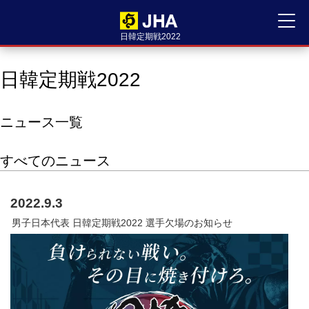
日韓定期戦2022
日韓定期戦2022
ニュース一覧
すべてのニュース
2022.9.3
男子日本代表 日韓定期戦2022 選手欠場のお知らせ