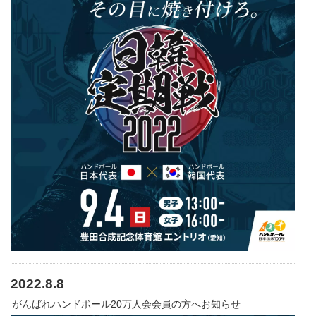
2022.8.8
がんばれハンドボール20万人会会員の方へお知らせ