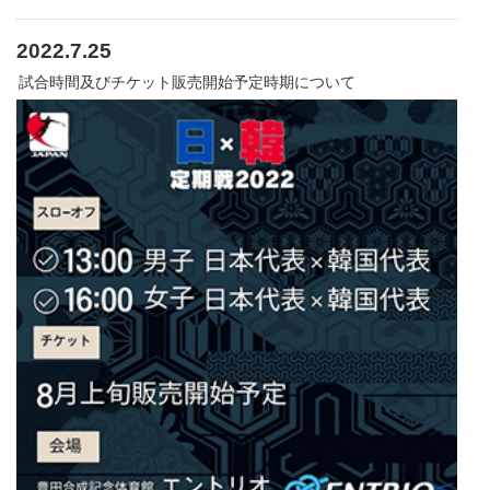
2022.7.25
試合時間及びチケット販売開始予定時期について