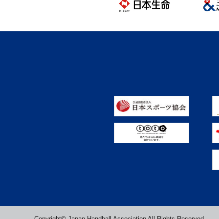
Copyright© Japan Handball Association All Rights Reserved.