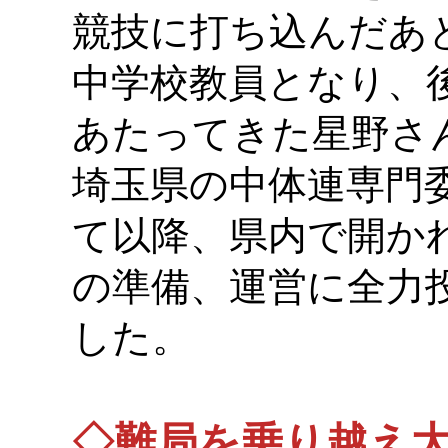
競技に打ち込んだあ
中学校教員となり、
あたってきた星野さん
埼玉県の中体連専門
て以降、県内で開か
の準備、運営に全力
した。
◇難局を乗り越え