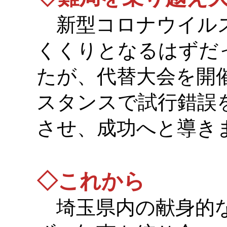
新型コロナウイルス
くくりとなるはずだ
たが、代替大会を開
スタンスで試行錯誤
させ、成功へと導き
◇これから
埼玉県内の献身的な