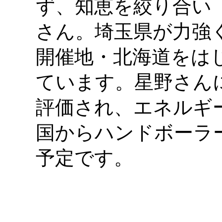
ず、知恵を絞り合い
さん。埼玉県が力強く
開催地・北海道をは
ています。星野さん
評価され、エネルギ
国からハンドボーラ
予定です。