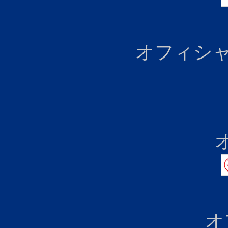
オフィシャ
オ