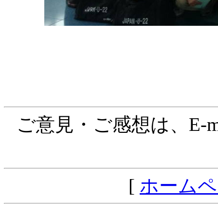
ご意見・ご感想は、E-ma
[
ホームペ