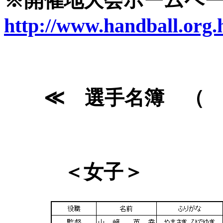
※開催地大会ホーム
http://www.handball.or
≪ 選手名簿 
＜女子＞