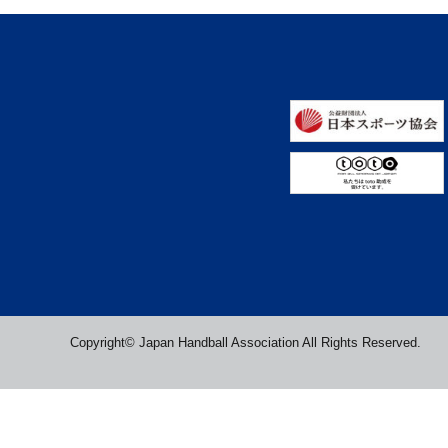
Copyright© Japan Handball Association All Rights Reserved.