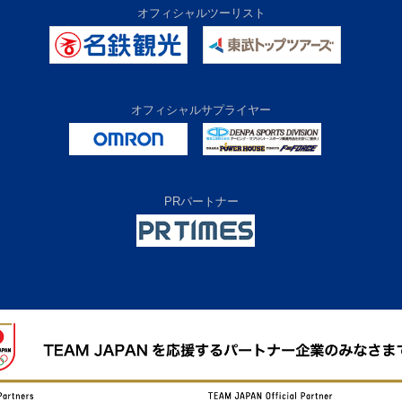
オフィシャルツーリスト
オフィシャルサプライヤー
PRパートナー