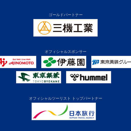
ゴールドパートナー
オフィシャルスポンサー
オフィシャルツーリスト トップパートナー