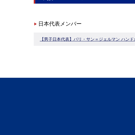
日本代表メンバー
【男子日本代表】パリ・サン＝ジェルマン ハンドボー