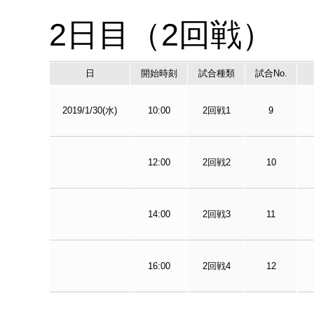
2日目（2回戦）
日
開始時刻
試合種類
試合No.
2019/1/30(水)
10:00
2回戦1
9
12:00
2回戦2
10
14:00
2回戦3
11
16:00
2回戦4
12