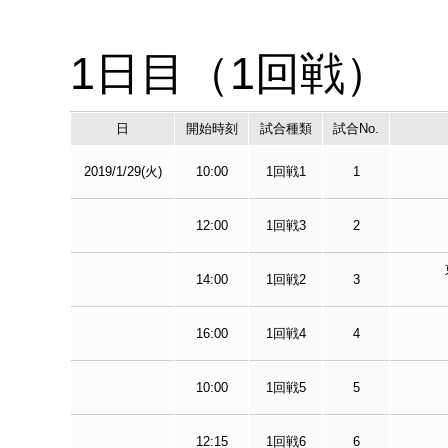
1日目（1回戦）
日
開始時刻
試合種類
試合No.
2019/1/29(火)
10:00
1回戦1
1
12:00
1回戦3
2
14:00
1回戦2
3
16:00
1回戦4
4
10:00
1回戦5
5
12:15
1回戦6
6