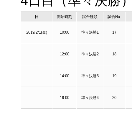
4日目（準々決勝
日
開始時刻
試合種類
試合No.
2019/2/1(金)
10:00
準々決勝1
17
12:00
準々決勝2
18
14:00
準々決勝3
19
16:00
準々決勝4
20