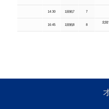
14:30
1回戦7
7
北陸
16:45
1回戦8
8