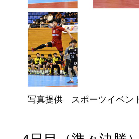
写真提供 スポーツイベン