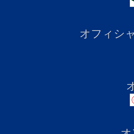
オフィシャ
オ