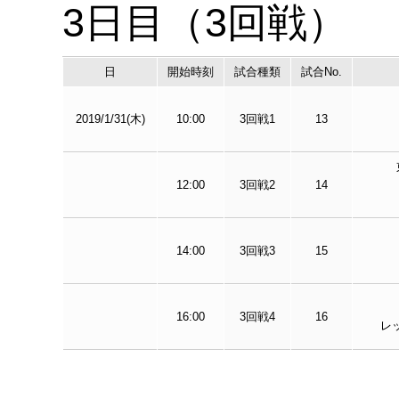
3日目（3回戦）
日
開始時刻
試合種類
試合No.
2019/1/31(木)
10:00
3回戦1
13
12:00
3回戦2
14
14:00
3回戦3
15
16:00
3回戦4
16
レッ