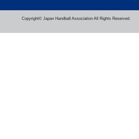
Copyright© Japan Handball Association All Rights Reserved.