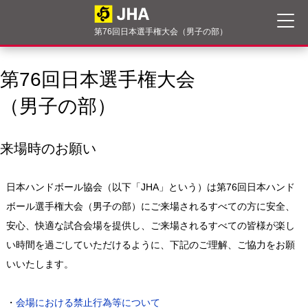
第76回日本選手権大会（男子の部）
第76回日本選手権大会
（男子の部）
来場時のお願い
日本ハンドボール協会（以下「JHA」という）は第76回日本ハンド
ボール選手権大会（男子の部）にご来場されるすべての方に安全、
安心、快適な試合会場を提供し、ご来場されるすべての皆様が楽し
い時間を過ごしていただけるように、下記のご理解、ご協力をお願
いいたします。
・
会場における禁止行為等について