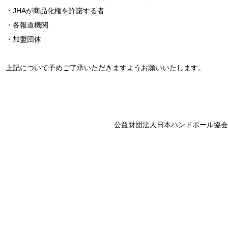
・JHAが商品化権を許諾する者
・各報道機関
・加盟団体
上記について予めご了承いただきますようお願いいたします。
公益財団法人日本ハンドボール協会