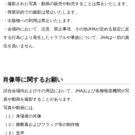
・撮影された写真・動画の販売や転売することは禁止いたします。
・商業目的での撮影は禁止いたします。
・出版物への利用は禁止いたします。
・会場内において、注意、禁止事項、その他JHAが定める規定に反
する行為により発生したトラブルや事故について、JHAは一切の責
任を負いません。
肖像等に関するお願い
試合会場内およびその周辺において、JHAおよび各種報道機関が写
真や動画を撮影することがあります。
写真や動画には、
（１）来場者の肖像
（２）横断幕およびフラッグ等の制作物
（３）音声