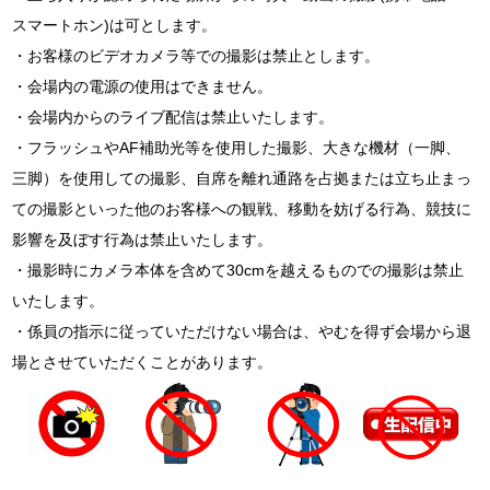
スマートホン)は可とします。
・お客様のビデオカメラ等での撮影は禁止とします。
・会場内の電源の使用はできません。
・会場内からのライブ配信は禁止いたします。
・フラッシュやAF補助光等を使用した撮影、大きな機材（一脚、
三脚）を使用しての撮影、自席を離れ通路を占拠または立ち止まっ
ての撮影といった他のお客様への観戦、移動を妨げる行為、競技に
影響を及ぼす行為は禁止いたします。
・撮影時にカメラ本体を含めて30cmを越えるものでの撮影は禁止
いたします。
・係員の指示に従っていただけない場合は、やむを得ず会場から退
場とさせていただくことがあります。