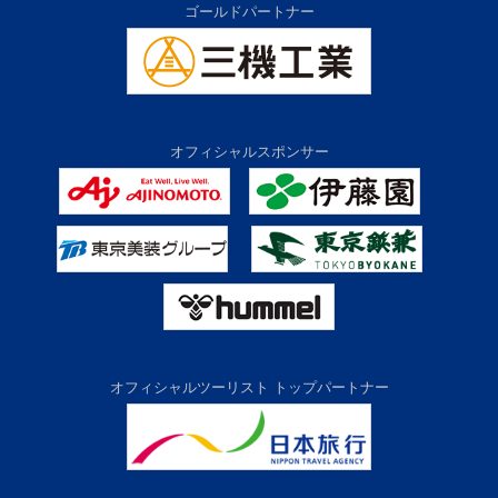
ゴールドパートナー
オフィシャルスポンサー
オフィシャルツーリスト トップパートナー