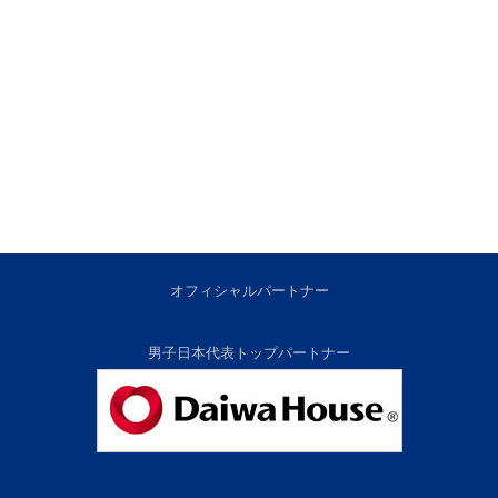
オフィシャルパートナー
男子日本代表トップパートナー