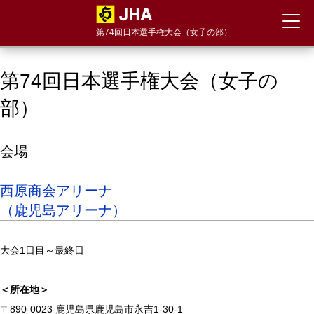
第74回日本選手権大会（女子の部）
第74回日本選手権大会（女子の
部）
会場
西原商会アリーナ
（鹿児島アリーナ）
大会1日目～最終日
＜所在地＞
〒890-0023 鹿児島県鹿児島市永吉1-30-1