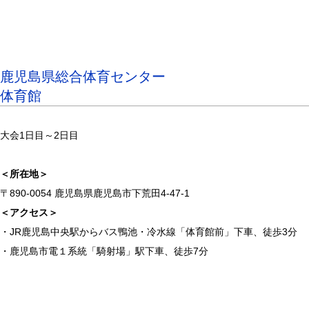
鹿児島県総合体育センター
体育館
大会1日目～2日目
＜所在地＞
〒890-0054 鹿児島県鹿児島市下荒田4-47-1
＜アクセス＞
・JR鹿児島中央駅からバス鴨池・冷水線「体育館前」下車、徒歩3分
・鹿児島市電１系統「騎射場」駅下車、徒歩7分