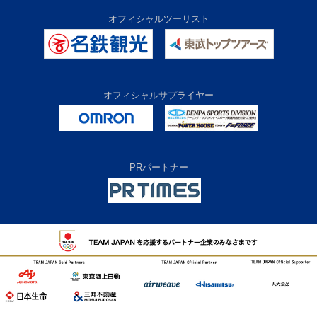
オフィシャルツーリスト
オフィシャルサプライヤー
PRパートナー