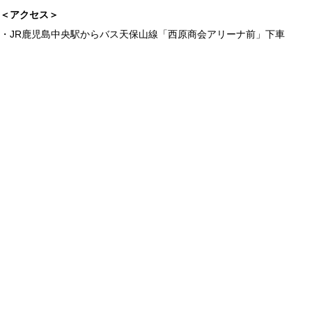
＜アクセス＞
・JR鹿児島中央駅からバス天保山線「西原商会アリーナ前」下車