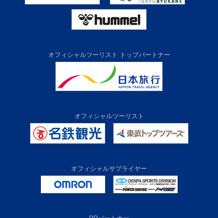
オフィシャルツーリスト トップパートナー
オフィシャルツーリスト
オフィシャルサプライヤー