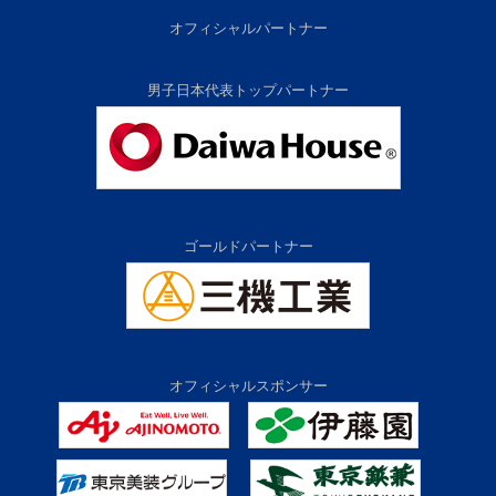
オフィシャルパートナー
男子日本代表トップパートナー
ゴールドパートナー
オフィシャルスポンサー