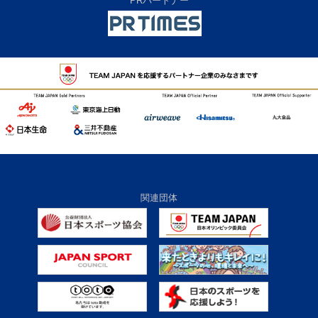
PRパートナー
関連団体