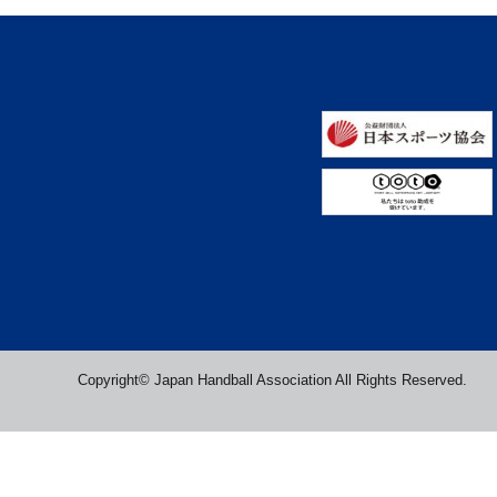
Copyright© Japan Handball Association All Rights Reserved.