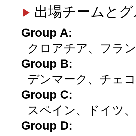
出場チームとグ
Group A:
クロアチア、フラ
Group B:
デンマーク、チェコ
Group C:
スペイン、ドイツ
Group D: