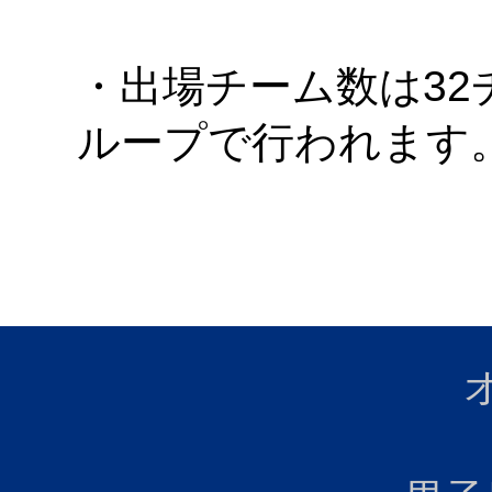
・出場チーム数は32
ループで行われます