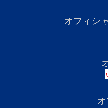
オフィシャ
オ