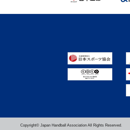
Copyright© Japan Handball Association All Rights Reserved.