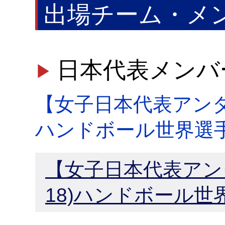
出場チーム・メ
日本代表メンバ
【女子日本代表アンダー1
ハンドボール世界選
【女子日本代表アンダー
18)ハンドボール世