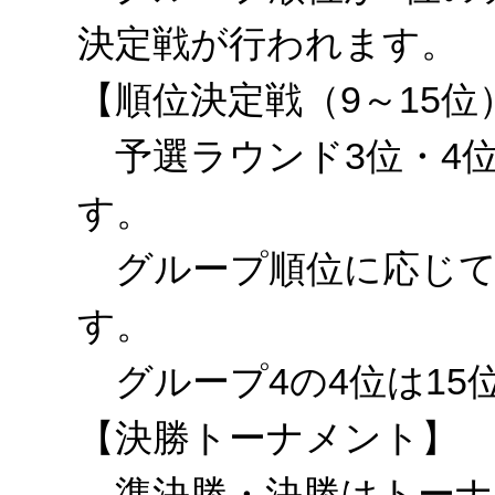
決定戦が行われます。
【順位決定戦（9～15位
予選ラウンド3位・4位
す。
グループ順位に応じて順
す。
グループ4の4位は15
【決勝トーナメント】
準決勝・決勝はトーナ