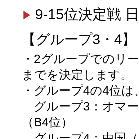
9-15位決定戦 
【グループ3・4】
・2グループでのリー
までを決定します。
・グループ4の4位は
グループ3：オマー
（B4位）
グループ4：中国（B