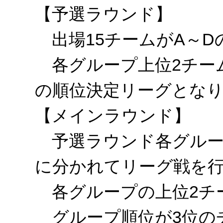
【予選ラウンド】
出場15チームがA～D
各グループ上位2チーム
の順位決定リーグとな
【メインラウンド】
予選ラウンド各グループ
に分かれてリーグ戦を
各グループの上位2チ
グループ順位が3位のチ