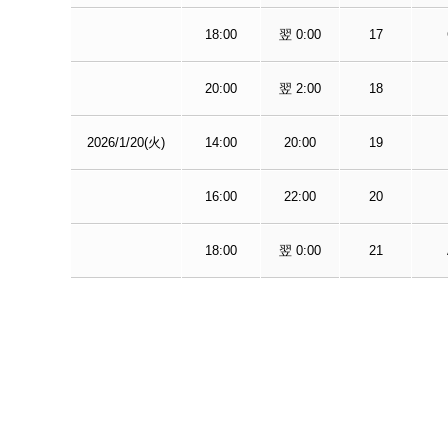
18:00
翌 0:00
17
20:00
翌 2:00
18
2026/1/20(火)
14:00
20:00
19
16:00
22:00
20
18:00
翌 0:00
21