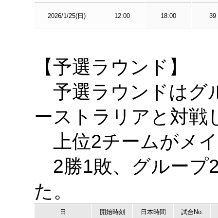
2026/1/25(日)
12:00
18:00
39
【予選ラウンド】
予選ラウンドはグル
ーストラリアと対戦
上位2チームがメイ
2勝1敗、グループ
た。
日
開始時刻
日本時間
試合No.