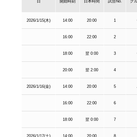
日
開始時刻
日本時間
試合No.
グ
2026/1/15(木)
14:00
20:00
1
16:00
22:00
2
18:00
翌 0:00
3
20:00
翌 2:00
4
2026/1/16(金)
14:00
20:00
5
16:00
22:00
6
18:00
翌 0:00
7
2026/1/17(土)
14:00
20:00
8