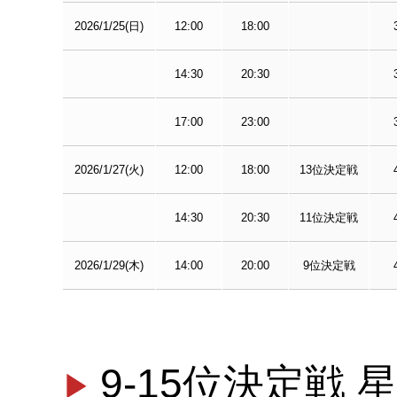
2026/1/25(日)
12:00
18:00
14:30
20:30
17:00
23:00
2026/1/27(火)
12:00
18:00
13位決定戦
14:30
20:30
11位決定戦
2026/1/29(木)
14:00
20:00
9位決定戦
9-15位決定戦 