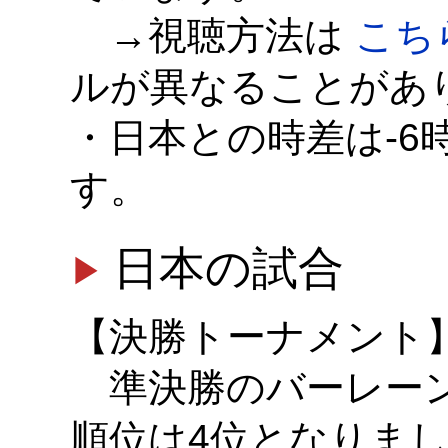
→視聴方法は
こち
ルが異なることがあ
・日本との時差は-6時
す。
日本の試合
【決勝トーナメント
準決勝のバーレーン
順位は4位となりま