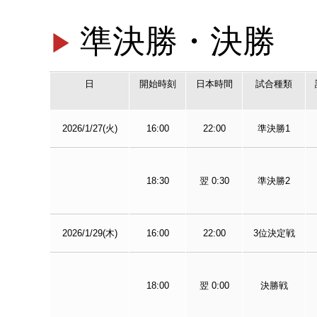
準決勝・決勝
日
開始時刻
日本時間
試合種類
2026/1/27(火)
16:00
22:00
準決勝1
18:30
翌 0:30
準決勝2
2026/1/29(木)
16:00
22:00
3位決定戦
18:00
翌 0:00
決勝戦