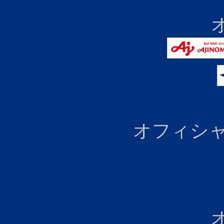
オフィシャ