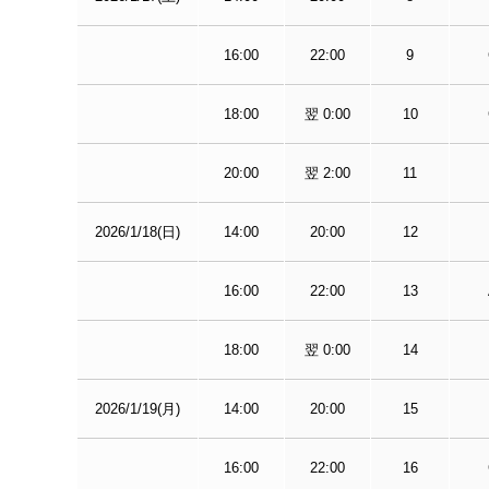
16:00
22:00
9
18:00
翌 0:00
10
20:00
翌 2:00
11
2026/1/18(日)
14:00
20:00
12
16:00
22:00
13
18:00
翌 0:00
14
2026/1/19(月)
14:00
20:00
15
16:00
22:00
16