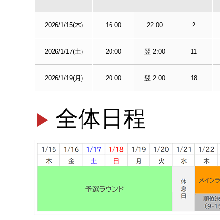
2026/1/15(木)
16:00
22:00
2
2026/1/17(土)
20:00
翌 2:00
11
2026/1/19(月)
20:00
翌 2:00
18
全体日程