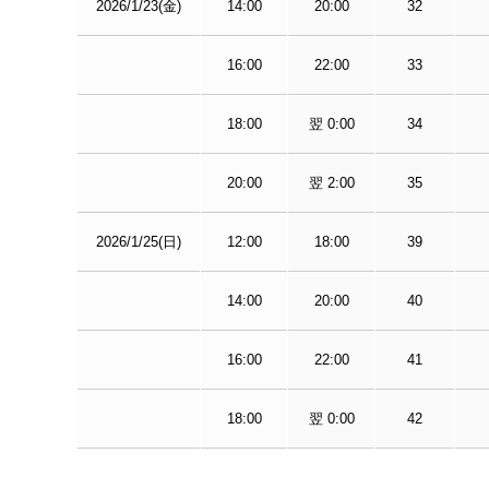
2026/1/23(金)
14:00
20:00
32
16:00
22:00
33
18:00
翌 0:00
34
20:00
翌 2:00
35
2026/1/25(日)
12:00
18:00
39
14:00
20:00
40
16:00
22:00
41
18:00
翌 0:00
42