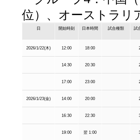
位）、オーストラリア
日
開始時刻
日本時間
試合種類
試合
2026/1/22(木)
12:00
18:00
14:30
20:30
17:00
23:00
2026/1/23(金)
14:00
20:00
16:30
22:30
19:00
翌 1:00