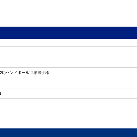
U-20)ハンドボール世界選手権
)