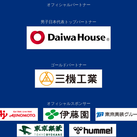
オフィシャルパートナー
男子日本代表トップパートナー
ゴールドパートナー
オフィシャルスポンサー