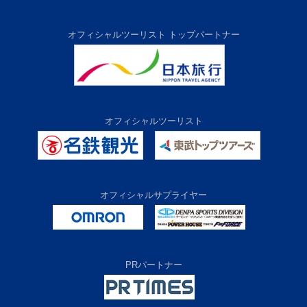
オフィシャルツーリスト トップパートナー
オフィシャルツーリスト
オフィシャルサプライヤー
PRパートナー