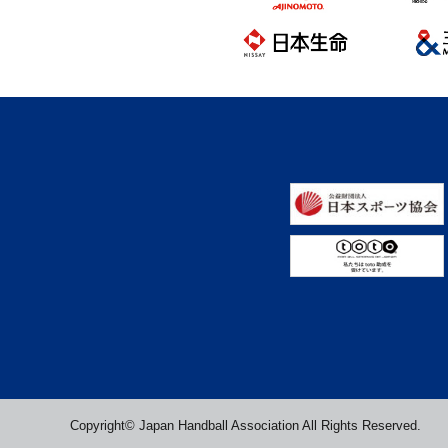
Copyright© Japan Handball Association All Rights Reserved.