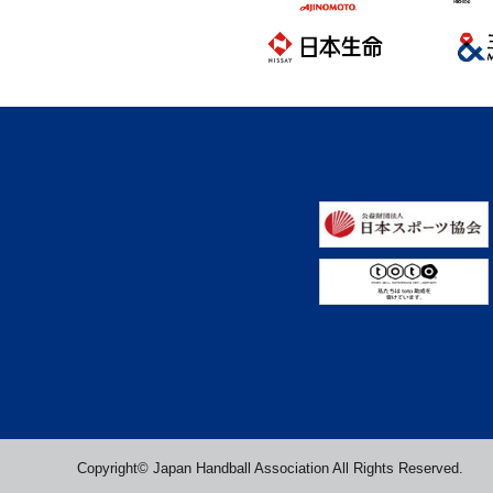
Copyright© Japan Handball Association All Rights Reserved.