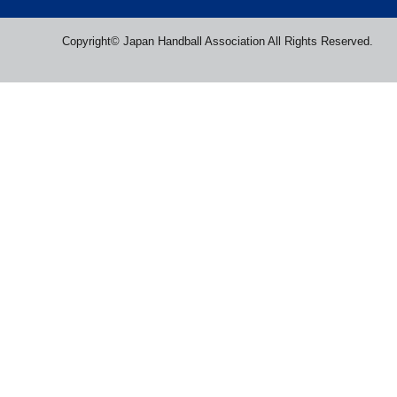
Copyright© Japan Handball Association All Rights Reserved.