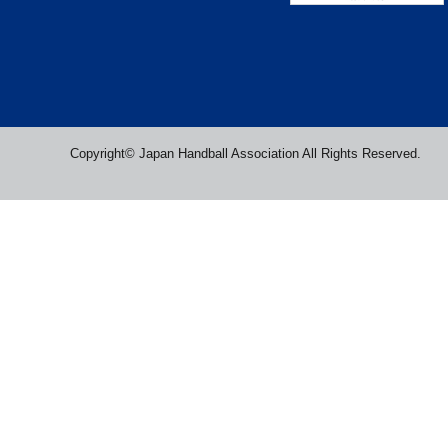
Copyright© Japan Handball Association All Rights Reserved.