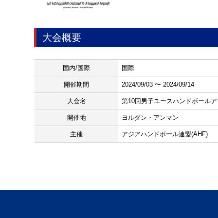
大会概要
国内/国際
国際
開催期間
2024/09/03 〜 2024/09/14
大会名
第10回男子ユースハンドボール
開催地
ヨルダン・アンマン
主催
アジアハンドボール連盟(AHF)