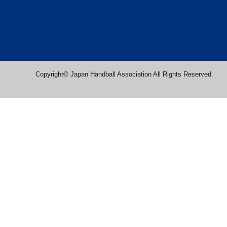
Copyright© Japan Handball Association All Rights Reserved.