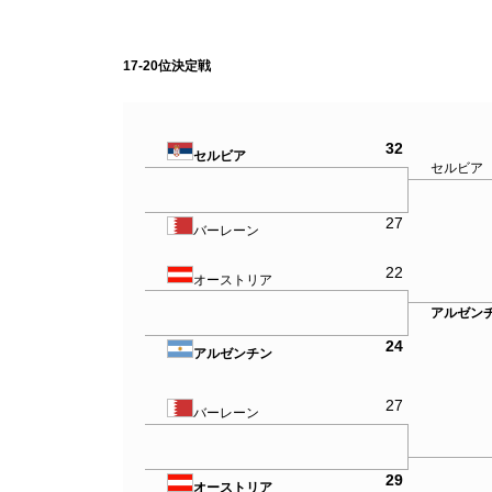
17-20位決定戦
32
セルビア
セルビア
27
バーレーン
22
オーストリア
アルゼン
24
アルゼンチン
27
バーレーン
29
オーストリア