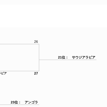
26
21位： サウジアラビア
27
ラビア
23位： アンゴラ