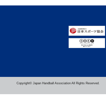
Copyright© Japan Handball Association All Rights Reserved.