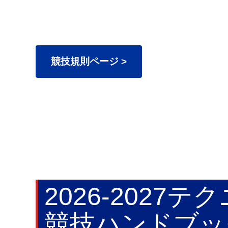
競技規則ページ >
2026-2027
競技ハンドブッ