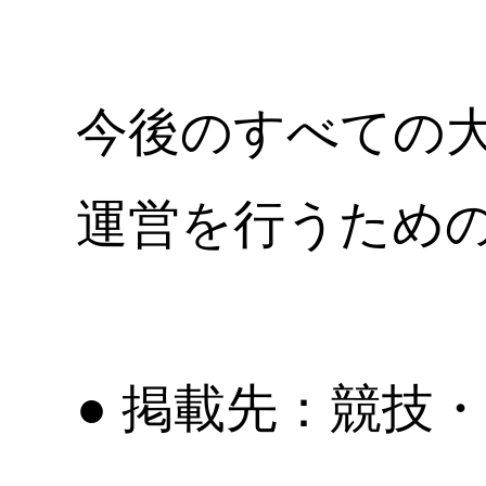
今後のすべての
運営を行うため
● 掲載先：競技