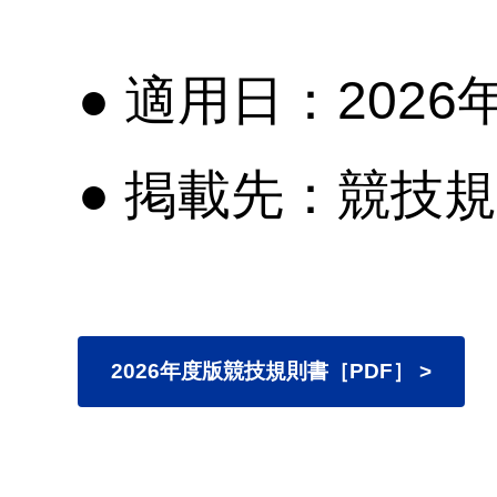
● 適用日：2026
● 掲載先：競技
2026年度版競技規則書［PDF］ >