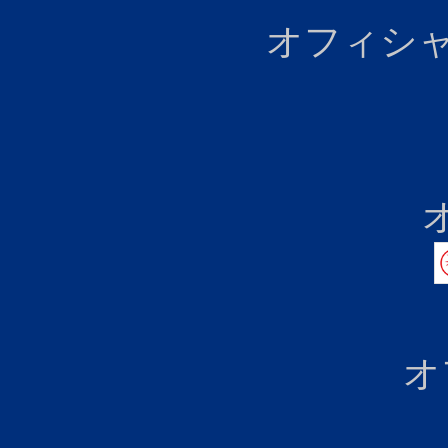
オフィシャ
オ