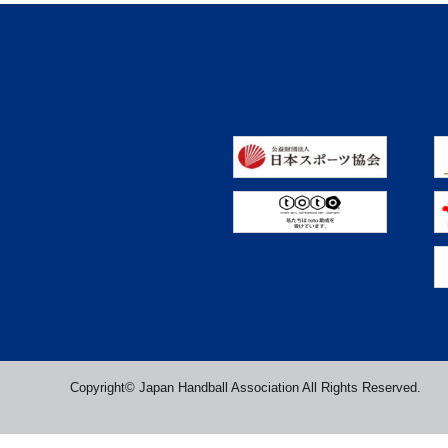
Copyright© Japan Handball Association All Rights Reserved.