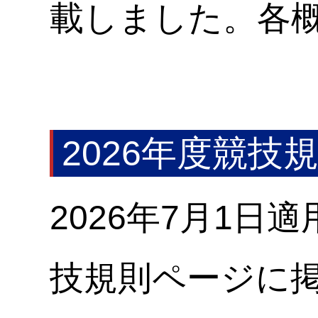
載しました。各
2026年度競技
2026年7月1日
技規則ページに