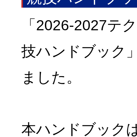
「2026-202
技ハンドブック
ました。
本ハンドブック