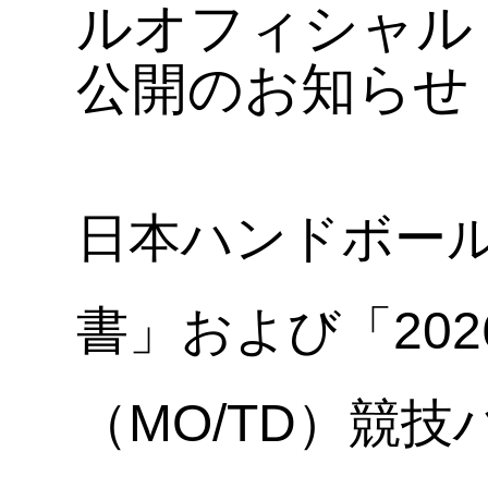
ルオフィシャル
公開のお知らせ
日本ハンドボール
書」および「202
（MO/TD）競