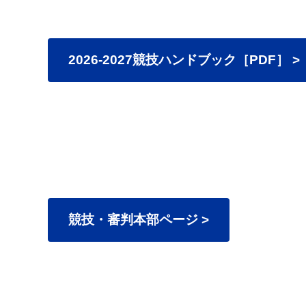
2026-2027競技ハンドブック［PDF］ >
競技・審判本部ページ >