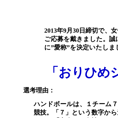
2013年9月30日締切で
ご応募を戴きました。誠
に”愛称”を決定いたしま
「おりひめ
選考理由：
ハンドボールは、１チーム７
競技。「７」という数字から