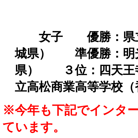
女子 優勝：県立
城県） 準優勝：明
県） ３位：四天王
立高松商業高等学校（
※今年も下記でインタ
ています。