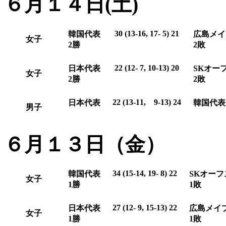
６月１４日(土)
30 (13-16, 17- 5) 21
韓国代表
広島メイ
女子
2勝
2敗
22 (12- 7, 10-13) 20
日本代表
SKオー
女子
2勝
2敗
22 (13-11, 9-13) 24
日本代表
韓国代表
男子
６月１３日（金）
34 (15-14, 19- 8) 22
韓国代表
SKオー
女子
1勝
1敗
27 (12- 9, 15-13) 22
日本代表
広島メイ
女子
1勝
1敗