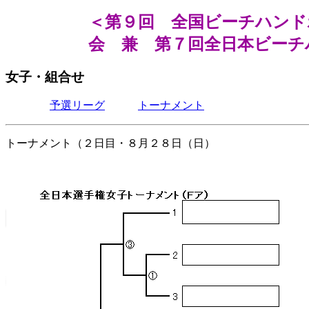
＜第９回 全国ビーチハンド
会 兼 第７回全日本ビーチ
女子・組合せ
予選リーグ
トーナメント
トーナメント（２日目・８月２８日（日）