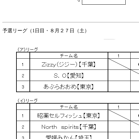
予選リーグ（1日目・８月２７日（土）