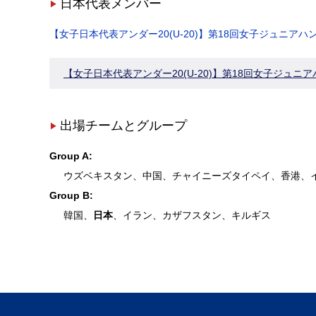
日本代表メンバー
【女子日本代表アンダー20(U-20)】第18回女子ジュニア
【女子日本代表アンダー20(U-20)】第18回女子ジュニ
出場チームとグループ
Group A:
ウズベキスタン、中国、チャイニーズタイペイ、香港、
Group B:
韓国、
日本
、イラン、カザフスタン、キルギス