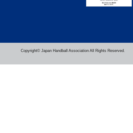
Copyright© Japan Handball Association All Rights Reserved.