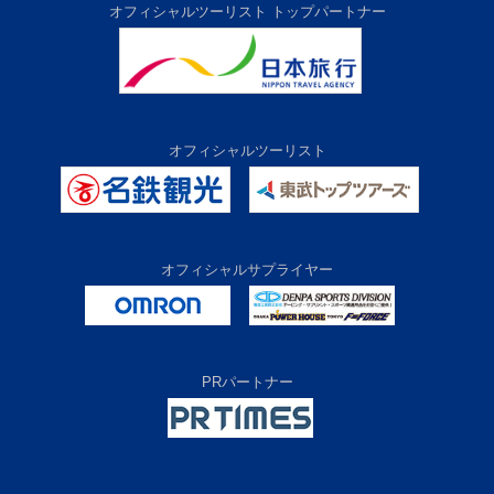
オフィシャルツーリスト トップパートナー
オフィシャルツーリスト
オフィシャルサプライヤー
PRパートナー