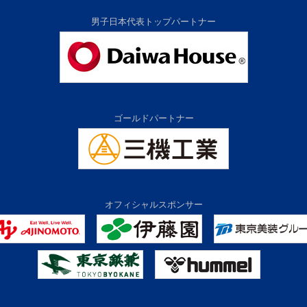
男子日本代表トップパートナー
ゴールドパートナー
オフィシャルスポンサー