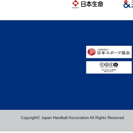
Copyright© Japan Handball Association All Rights Reserved.