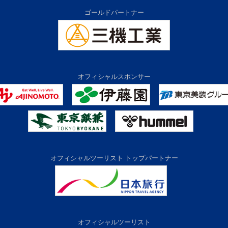
ゴールドパートナー
オフィシャルスポンサー
オフィシャルツーリスト トップパートナー
オフィシャルツーリスト