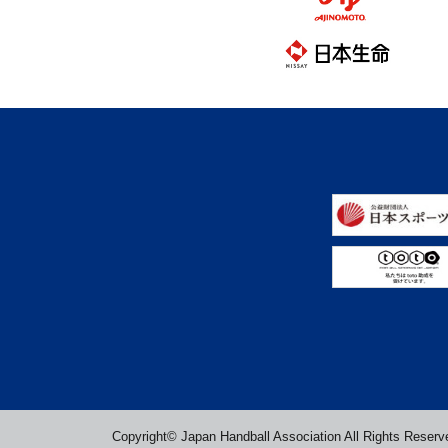
Copyright© Japan Handball Association All Rights Reserv