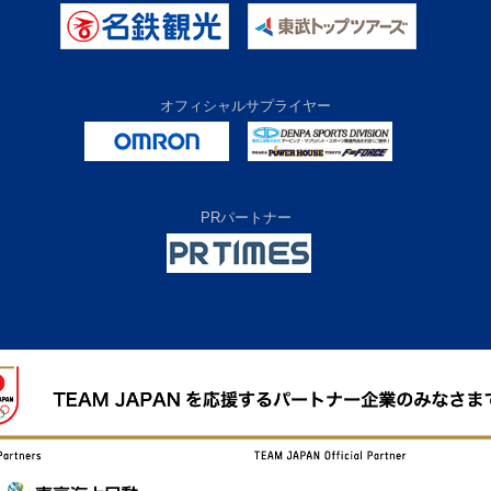
オフィシャルサプライヤー
PRパートナー