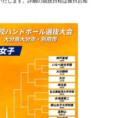
いたします。詳細の競技日程は後日お知