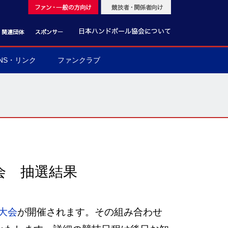
NS・リンク
ファンクラブ
会 抽選結果
大会
が開催されます。その組み合わせ