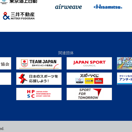
関連団体
ed.