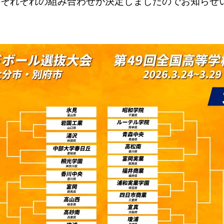
女それぞれの組み合わせが決定しましたのでお知らせ