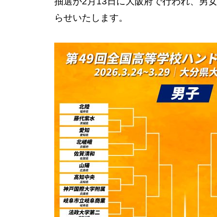
抽選が2月13日に大阪府で行われ、男
らせいたします。