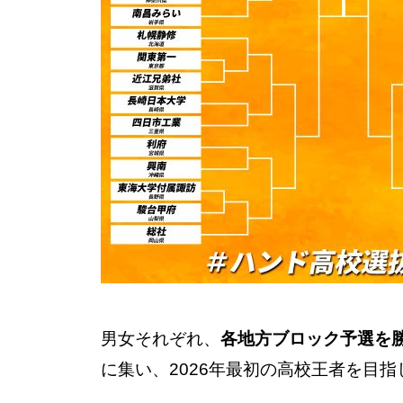
男女それぞれ、
各地方ブロック予選を勝
に集い、2026年最初の高校王者を目指