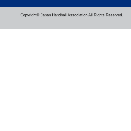
Copyright© Japan Handball Association All Rights Reserved.