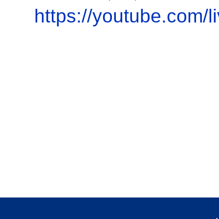
https://youtube.com