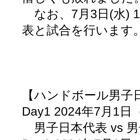
なお、7月3日(水) 
表と試合を行います
【ハンドボール男子
Day1 2024年7月1日
男子日本代表 vs 