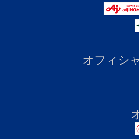
オフィシャ