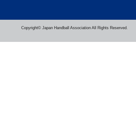
Copyright© Japan Handball Association All Rights Reserved.