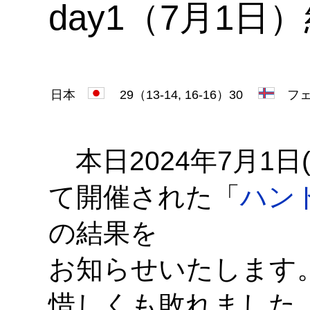
day1（7月1日
日本
29（13-14, 16-16）30
フェ
本日2024年7月1日
て開催された「
ハン
の結果を
お知らせいたします。
惜しくも敗れました