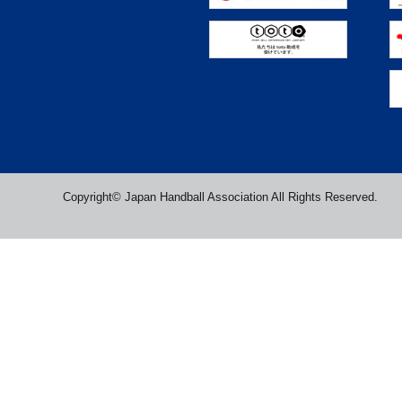
Copyright© Japan Handball Association All Rights Reserved.