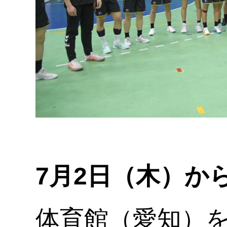
7月2日（木）か
体育館（愛知）