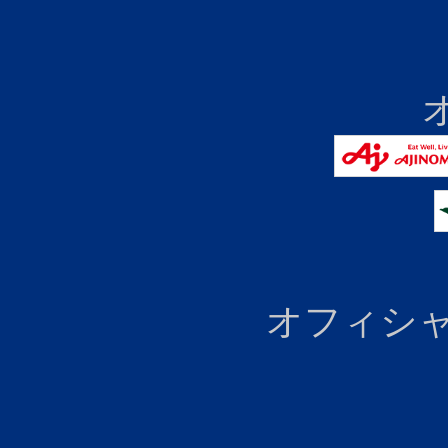
オフィシャ