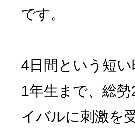
です。
4日間という短い
1年生まで、総勢
イバルに刺激を