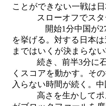
ことができない一戦は日
スローオフでスタ
開始1分中国が27番
を挙げる。対する日本は
まではいくが決まらない
続き、前半3分に石立
くスコアを動かす。その
入らない時間が続く。中
高さを生かしてポス