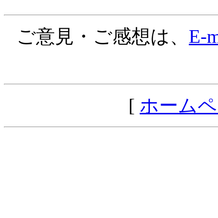
ご意見・ご感想は、
E-m
[
ホームペ